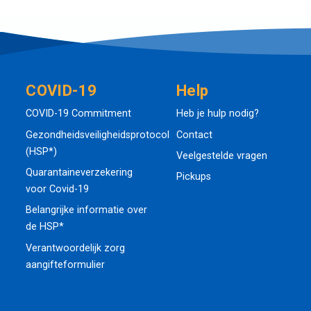
COVID-19
Help
COVID-19 Commitment
Heb je hulp nodig?
Gezondheidsveiligheidsprotocol
Contact
(HSP*)
Veelgestelde vragen
Quarantaineverzekering
Pickups
voor Covid-19
Belangrijke informatie over
de HSP*
Verantwoordelijk zorg
aangifteformulier