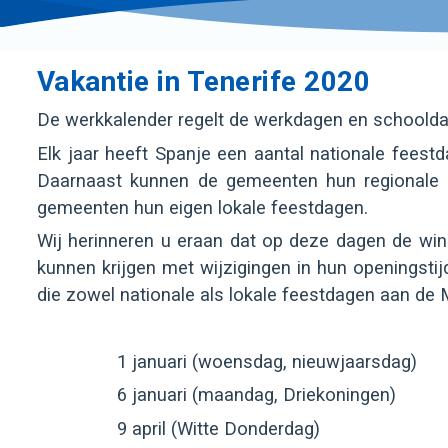
Vakantie in Tenerife 2020
De werkkalender regelt de werkdagen en schoolda
Elk jaar heeft Spanje een aantal nationale fee
Daarnaast kunnen de gemeenten hun regionale 
gemeenten hun eigen lokale feestdagen.
Wij herinneren u eraan dat op deze dagen de win
kunnen krijgen met wijzigingen in hun openingstijd
die zowel nationale als lokale feestdagen aan de
1 januari (woensdag, nieuwjaarsdag)
6 januari (maandag, Driekoningen)
9 april (Witte Donderdag)