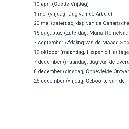
10 april (Goede Vrijdag)
1 mei (vrijdag, Dag van de Arbeid)
30 mei (zaterdag, dag van de Canarische
15 augustus (zaterdag, Maria-Hemelvaar
7 september Afdaling van de Maagd Soc
12 oktober (maandag, Hispanic Heritage
7 december (maandag, dag van de overd
8 december (dinsdag, Onbevlekte Ontva
25 december (vrijdag, Geboorte van de 