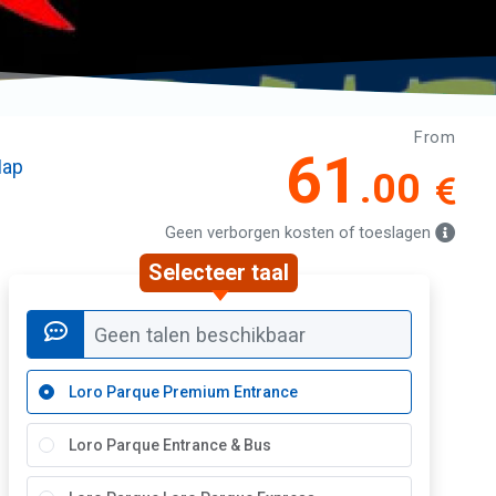
From
61
ap
.00
Geen verborgen kosten of toeslagen
Selecteer taal
Geen talen beschikbaar
Loro Parque Premium Entrance
Loro Parque Entrance & Bus