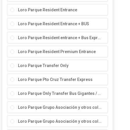
Loro Parque Resident Entrance
Loro Parque Resident Entrance + BUS
Loro Parque Resident entrance + Bus Express
Loro Parque Resident Premium Entrance
Loro Parque Transfer Only
Loro Parque Pto Cruz Transfer Express
Loro Parque Only Transfer Bus Gigantes / Cumbre
Loro Parque Grupo Asociación y otros colectivos Canarios.
Loro Parque Grupo Asociación y otros colectivos Península e Internacionales