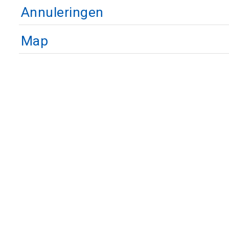
Annuleringen
Map