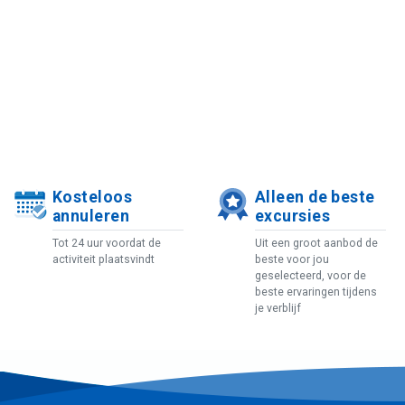
Kosteloos
Alleen de beste
annuleren
excursies
Tot 24 uur voordat de
Uit een groot aanbod de
activiteit plaatsvindt
beste voor jou
geselecteerd, voor de
beste ervaringen tijdens
je verblijf