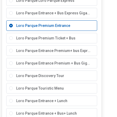
Loro Parque Loro Parque Express
Loro Parque Entrance + Bus Express Gigantes
Loro Parque Premium Entrance
Loro Parque Premium Ticket + Bus
Loro Parque Entrance Premium+ bus Express
Loro Parque Entrance Premium + Bus Gigantes / Cumbre
Loro Parque Discovery Tour
Loro Parque Touristic Menu
Loro Parque Entrance + Lunch
Loro Parque Entrance + Bus+ Lunch