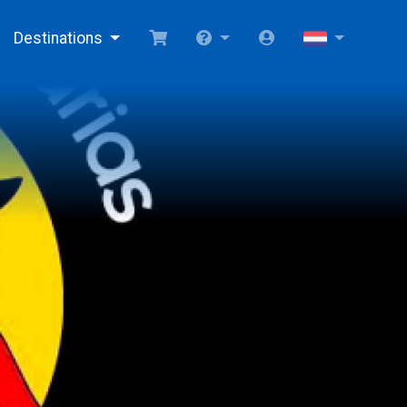
Destinations