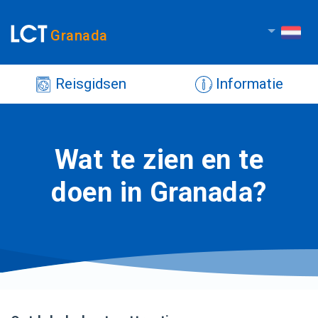
Granada
Reisgidsen
Informatie
Wat te zien en te
doen in Granada?