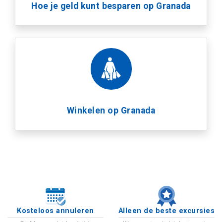
Hoe je geld kunt besparen op Granada
Winkelen op Granada
Kosteloos annuleren
Alleen de beste excursies