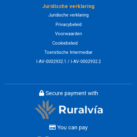
Juridische verklaring
Juridische verklaring
Privacybeleid
Voorwaarden
Cookiebeleid
Toeristische Intermediar
I-AV-0002932.1 / I-AV-0002932.2
Secure payment with
You can pay