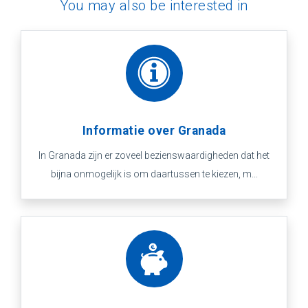
You may also be interested in
Informatie over Granada
In Granada zijn er zoveel bezienswaardigheden dat het
bijna onmogelijk is om daartussen te kiezen, m...