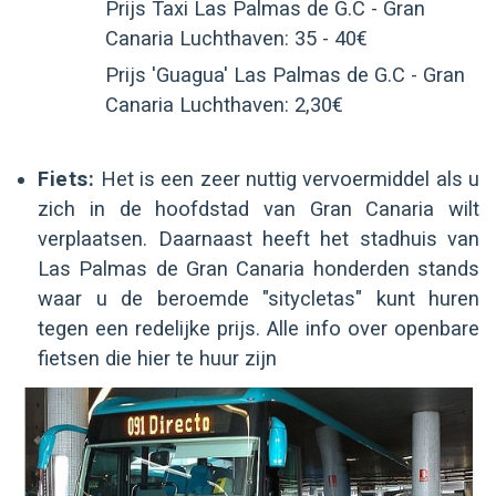
Prijs Taxi Las Palmas de G.C - Gran
Canaria Luchthaven: 35 - 40€
Prijs 'Guagua' Las Palmas de G.C - Gran
Canaria Luchthaven: 2,30€
Fiets:
Het is een zeer nuttig vervoermiddel als u
zich in de hoofdstad van Gran Canaria wilt
verplaatsen. Daarnaast heeft het stadhuis van
Las Palmas de Gran Canaria honderden stands
waar u de beroemde "sitycletas" kunt huren
tegen een redelijke prijs. Alle info over openbare
fietsen die hier te huur zijn