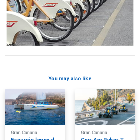
You may also like
Gran Canaria
Gran Canaria