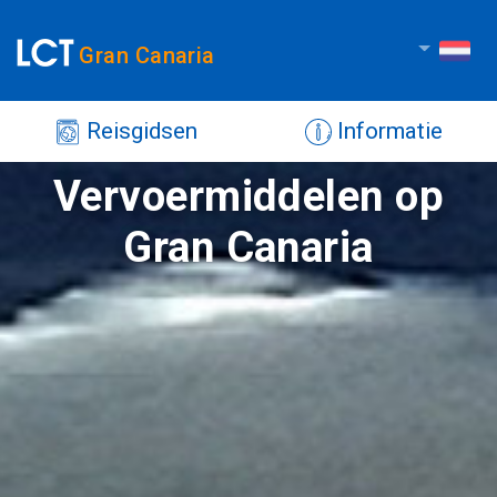
Gran Canaria
Reisgidsen
Informatie
Vervoermiddelen op
Gran Canaria