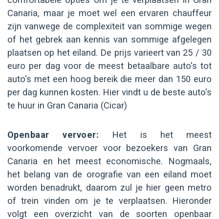
Canaria, maar je moet wel een ervaren chauffeur
zijn vanwege de complexiteit van sommige wegen
of het gebrek aan kennis van sommige afgelegen
plaatsen op het eiland. De prijs varieert van 25 / 30
euro per dag voor de meest betaalbare auto's tot
auto's met een hoog bereik die meer dan 150 euro
per dag kunnen kosten. Hier vindt u de beste auto's
te huur in Gran Canaria (Cicar)
Openbaar vervoer:
Het is het meest
voorkomende vervoer voor bezoekers van Gran
Canaria en het meest economische. Nogmaals,
het belang van de orografie van een eiland moet
worden benadrukt, daarom zul je hier geen metro
of trein vinden om je te verplaatsen. Hieronder
volgt een overzicht van de soorten openbaar