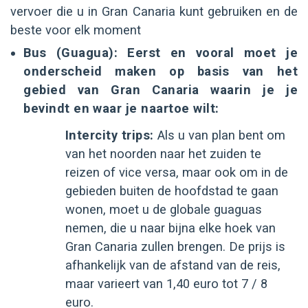
vervoer die u in Gran Canaria kunt gebruiken en de
beste voor elk moment
Bus (Guagua): Eerst en vooral moet je
onderscheid maken op basis van het
gebied van Gran Canaria waarin je je
bevindt en waar je naartoe wilt:
Intercity trips:
Als u van plan bent om
van het noorden naar het zuiden te
reizen of vice versa, maar ook om in de
gebieden buiten de hoofdstad te gaan
wonen, moet u de globale guaguas
nemen, die u naar bijna elke hoek van
Gran Canaria zullen brengen. De prijs is
afhankelijk van de afstand van de reis,
maar varieert van 1,40 euro tot 7 / 8
euro.