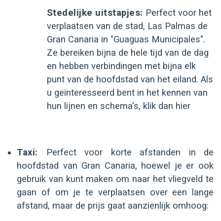
Stedelijke uitstapjes:
Perfect voor het
verplaatsen van de stad, Las Palmas de
Gran Canaria in "Guaguas Municipales".
Ze bereiken bijna de hele tijd van de dag
en hebben verbindingen met bijna elk
punt van de hoofdstad van het eiland. Als
u geïnteresseerd bent in het kennen van
hun lijnen en schema's, klik dan hier
Taxi:
Perfect voor korte afstanden in de
hoofdstad van Gran Canaria, hoewel je er ook
gebruik van kunt maken om naar het vliegveld te
gaan of om je te verplaatsen over een lange
afstand, maar de prijs gaat aanzienlijk omhoog: