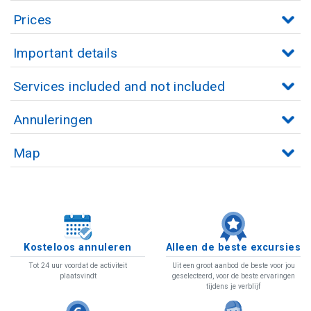
Prices
Important details
Services included and not included
Annuleringen
Map
Kosteloos annuleren
Alleen de beste excursies
Tot 24 uur voordat de activiteit
Uit een groot aanbod de beste voor jou
plaatsvindt
geselecteerd, voor de beste ervaringen
tijdens je verblijf