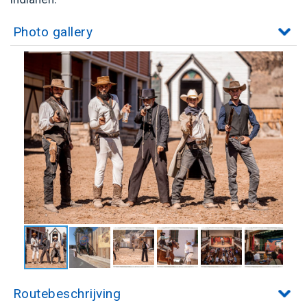
Photo gallery
Routebeschrijving