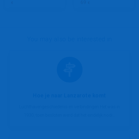
69
€
€
You may also be interested in
Hoe je naar Lanzarote komt
Luchthavengeschiedenis en verbindingen Het was in
1930, toen besloten werd dat het eindelijk nodi...