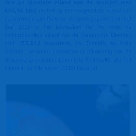
drie na grootste eiland van de archipel met
845,94 km2
en het op een na grootste eiland van
de provincie Las Palmas. Volgens gegevens uit het
jaar 2020 is het bovendien het op twee na
dichtstbevolkte eiland van de Canarische Eilanden
met
155.812 inwoners,
na Tenerife en Gran
Canaria. De naam Lanzarote is afkomstig van de
Genuese zeevaarder Lanceloto Malocello, die het
eiland in de 14e eeuw (1330) bezocht.