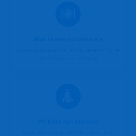
Waar te eten op Lanzarote
Aanbevolen restaurants en bars op Lanzarote. Op het
eiland Lanzarote vind je een grote...
Winkelen op Lanzarote
Winkelen in Lanzarote Lanzarote biedt meerdere