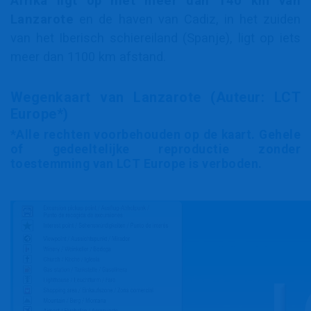
Afrika ligt op niet meer dan 140 km van
Lanzarote
en de haven van Cadiz, in het zuiden
van het Iberisch schiereiland (Spanje), ligt op iets
meer dan 1100 km afstand.
Wegenkaart van Lanzarote (Auteur: LCT
Europe*)
*Alle rechten voorbehouden op de kaart. Gehele
of gedeeltelijke reproductie zonder
toestemming van LCT Europe is verboden.