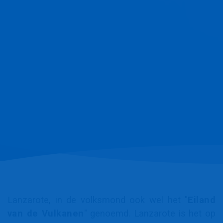
Lanzarote, in de volksmond ook wel het "
Eiland
van de Vulkanen
" genoemd. Lanzarote is het op