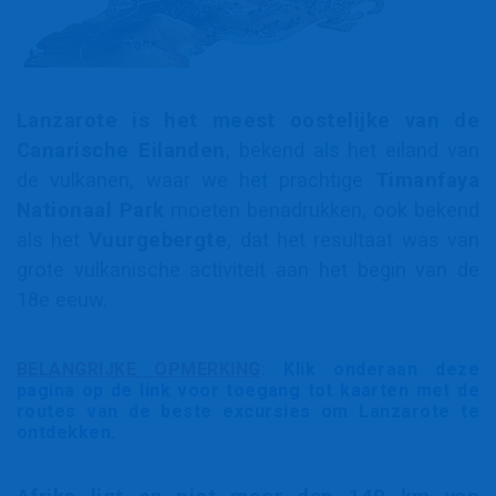
Lanzarote is het meest oostelijke van de
Canarische Eilanden
, bekend als het eiland van
de vulkanen, waar we het prachtige
Timanfaya
Nationaal Park
moeten benadrukken, ook bekend
als het
Vuurgebergte
, dat het resultaat was van
grote vulkanische activiteit aan het begin van de
18e eeuw.
BELANGRIJKE OPMERKING
:
Klik onderaan deze
pagina op de link voor toegang tot kaarten met de
routes van de beste excursies om Lanzarote te
ontdekken.