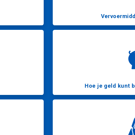
Vervoermidd
Hoe je geld kunt 