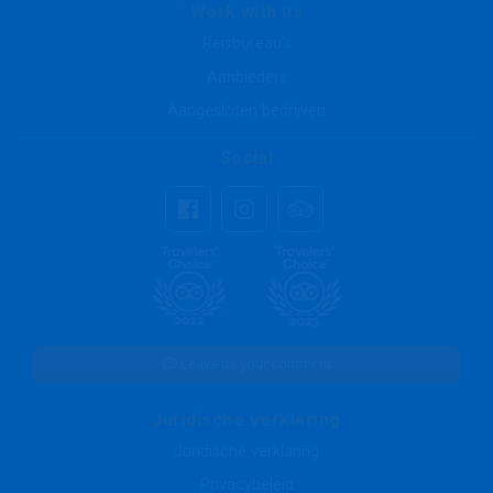
Work with us
Reisbureau's
Aanbieders
Aangesloten bedrijven
Social
Leave us your comment
Juridische verklaring
Juridische verklaring
Privacybeleid