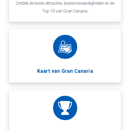
Ontdek de beste attracties, bezienswaardigheden en de
Top 10 van Gran Canaria.
Kaart van Gran Canaria