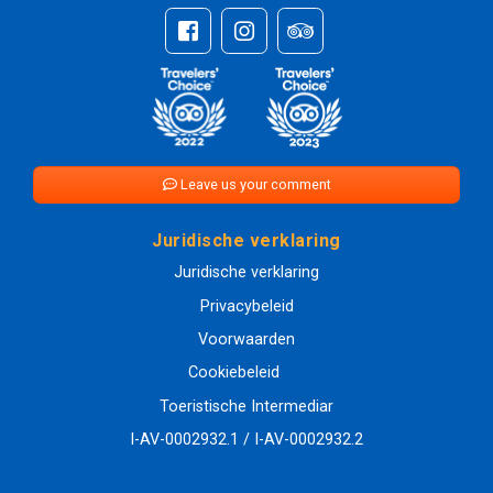
Leave us your comment
Juridische verklaring
Juridische verklaring
Privacybeleid
Voorwaarden
Cookiebeleid
Toeristische Intermediar
I-AV-0002932.1 / I-AV-0002932.2