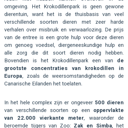
omgeving. Het Krokodillenpark is geen gewone
dierentuin, want het is de thuisbasis van veel
verschillende soorten dieren met zeer harde
verhalen over misbruik en verwaarlozing. De prijs
van de entree is een grote hulp voor deze dieren
om genoeg voedsel, diergeneeskundige hulp en
alle zorg die dit soort dieren nodig hebben.
Bovendien is het Krokodillenpark een van
de
grootste concentraties van krokodillen in
Europa
, zoals de weersomstandigheden op de
Canarische Eilanden het toelaten.
In het hele complex zijn er ongeveer
500 dieren
van verschillende soorten op een
oppervlakte
van 22.000 vierkante meter
, waaronder de
beroemde tijgers van Zoo:
Zak en Simba
, het