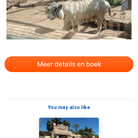
Meer details en boek
You may also like