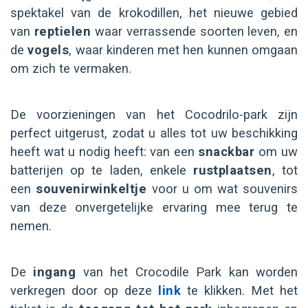
spektakel van de krokodillen, het nieuwe gebied
van
reptielen
waar verrassende soorten leven, en
de
vogels
, waar kinderen met hen kunnen omgaan
om zich te vermaken.
De voorzieningen van het Cocodrilo-park zijn
perfect uitgerust, zodat u alles tot uw beschikking
heeft wat u nodig heeft: van een
snackbar
om uw
batterijen op te laden, enkele
rustplaatsen
, tot
een
souvenirwinkeltje
voor u om wat souvenirs
van deze onvergetelijke ervaring mee terug te
nemen.
De
ingang
van het Crocodile Park kan worden
verkregen door op deze
link
te klikken. Met het