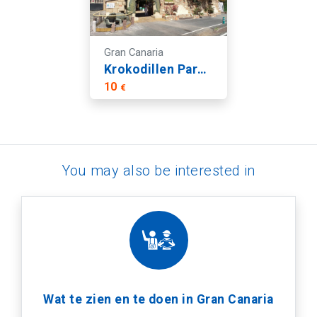
Gran Canaria
Krokodillen Park - Tickets
10
€
You may also be interested in
Wat te zien en te doen in Gran Canaria