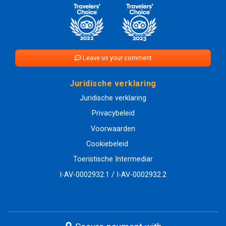
Leave us your comment
Juridische verklaring
Juridische verklaring
Privacybeleid
Voorwaarden
Cookiebeleid
Toeristische Intermediar
I-AV-0002932.1 / I-AV-0002932.2