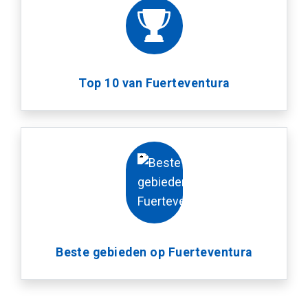
Top 10 van Fuerteventura
Beste gebieden op Fuerteventura