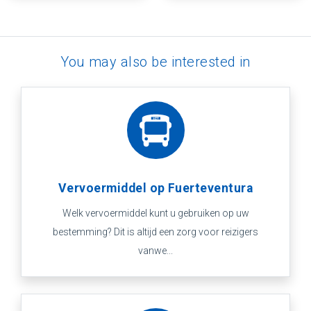
You may also be interested in
Vervoermiddel op Fuerteventura
Welk vervoermiddel kunt u gebruiken op uw
bestemming? Dit is altijd een zorg voor reizigers
vanwe...