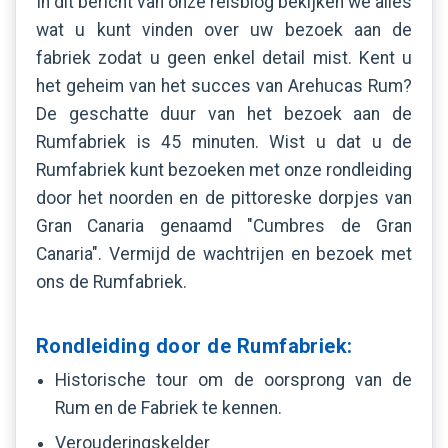
In dit bericht van onze reisblog bekijken we alles
wat u kunt vinden over uw bezoek aan de
fabriek zodat u geen enkel detail mist. Kent u
het geheim van het succes van Arehucas Rum?
De geschatte duur van het bezoek aan de
Rumfabriek is 45 minuten. Wist u dat u de
Rumfabriek kunt bezoeken met onze rondleiding
door het noorden en de pittoreske dorpjes van
Gran Canaria genaamd "Cumbres de Gran
Canaria". Vermijd de wachtrijen en bezoek met
ons de Rumfabriek.
Rondleiding door de Rumfabriek:
Historische tour om de oorsprong van de
Rum en de Fabriek te kennen.
Verouderingskelder