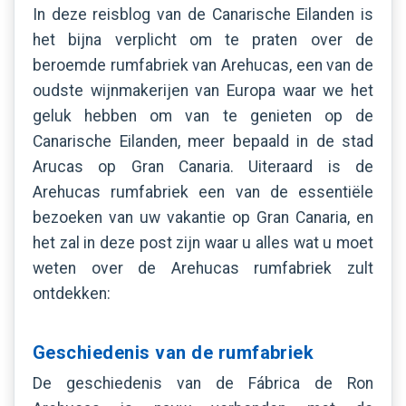
In deze reisblog van de Canarische Eilanden is
het bijna verplicht om te praten over de
beroemde rumfabriek van Arehucas, een van de
oudste wijnmakerijen van Europa waar we het
geluk hebben om van te genieten op de
Canarische Eilanden, meer bepaald in de stad
Arucas op Gran Canaria. Uiteraard is de
Arehucas rumfabriek een van de essentiële
bezoeken van uw vakantie op Gran Canaria, en
het zal in deze post zijn waar u alles wat u moet
weten over de Arehucas rumfabriek zult
ontdekken:
Geschiedenis van de rumfabriek
De geschiedenis van de Fábrica de Ron