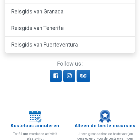
Reisgids van Granada
Reisgids van Tenerife
Reisgids van Fuerteventura
Follow us:
Kosteloos annuleren
Alleen de beste excursies
Tot 24 uur voordat de activiteit
Uit een groot aanbod de beste voor jou
plaatsvindt
geselecteerd, voor de beste ervaringen