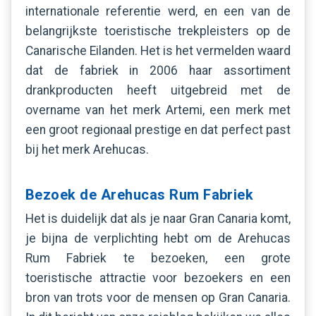
internationale referentie werd, en een van de
belangrijkste toeristische trekpleisters op de
Canarische Eilanden. Het is het vermelden waard
dat de fabriek in 2006 haar assortiment
drankproducten heeft uitgebreid met de
overname van het merk Artemi, een merk met
een groot regionaal prestige en dat perfect past
bij het merk Arehucas.
Bezoek de Arehucas Rum Fabriek
Het is duidelijk dat als je naar Gran Canaria komt,
je bijna de verplichting hebt om de Arehucas
Rum Fabriek te bezoeken, een grote
toeristische attractie voor bezoekers en een
bron van trots voor de mensen op Gran Canaria.