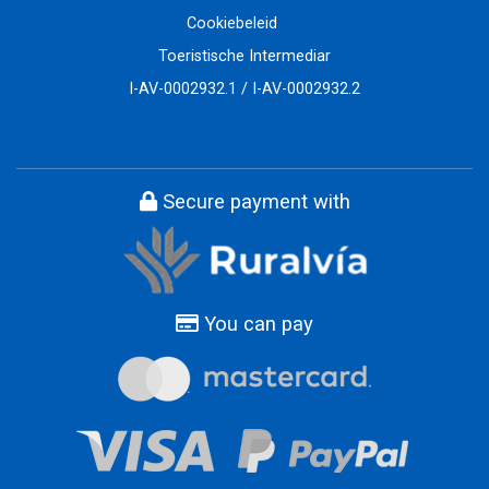
Cookiebeleid
Toeristische Intermediar
I-AV-0002932.1 / I-AV-0002932.2
Secure payment with
You can pay