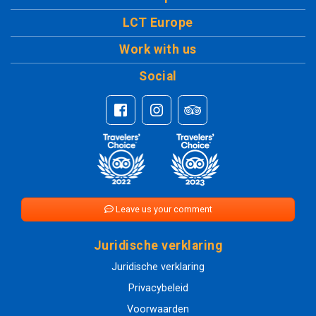
LCT Europe
Work with us
Social
Leave us your comment
Juridische verklaring
Juridische verklaring
Privacybeleid
Voorwaarden