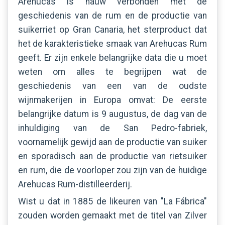
Arehucas is nauw verbonden met de
geschiedenis van de rum en de productie van
suikerriet op Gran Canaria, het sterproduct dat
het de karakteristieke smaak van Arehucas Rum
geeft. Er zijn enkele belangrijke data die u moet
weten om alles te begrijpen wat de
geschiedenis van een van de oudste
wijnmakerijen in Europa omvat: De eerste
belangrijke datum is 9 augustus, de dag van de
inhuldiging van de San Pedro-fabriek,
voornamelijk gewijd aan de productie van suiker
en sporadisch aan de productie van rietsuiker
en rum, die de voorloper zou zijn van de huidige
Arehucas Rum-distilleerderij.
Wist u dat in 1885 de likeuren van "La Fábrica"
zouden worden gemaakt met de titel van Zilver