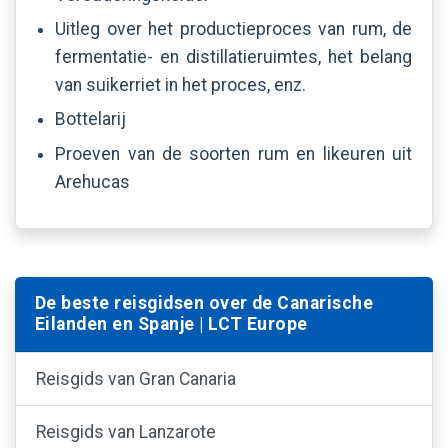
Uitleg over het productieproces van rum, de
fermentatie- en distillatieruimtes, het belang
van suikerriet in het proces, enz.
Bottelarij
Proeven van de soorten rum en likeuren uit
Arehucas
De beste reisgidsen over de Canarische
Eilanden en Spanje | LCT Europe
Reisgids van Gran Canaria
Reisgids van Lanzarote