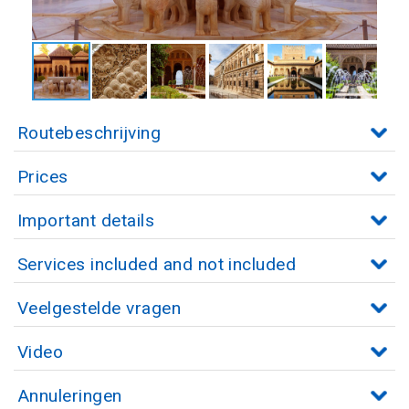
Routebeschrijving
Prices
Important details
Services included and not included
Veelgestelde vragen
Video
Annuleringen