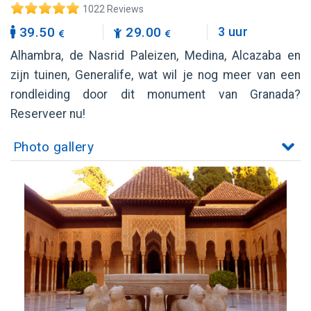
1022 Reviews
39.50
29.00
3 uur
Alhambra, de Nasrid Paleizen, Medina, Alcazaba en
zijn tuinen, Generalife, wat wil je nog meer van een
rondleiding door dit monument van Granada?
Reserveer nu!
Photo gallery