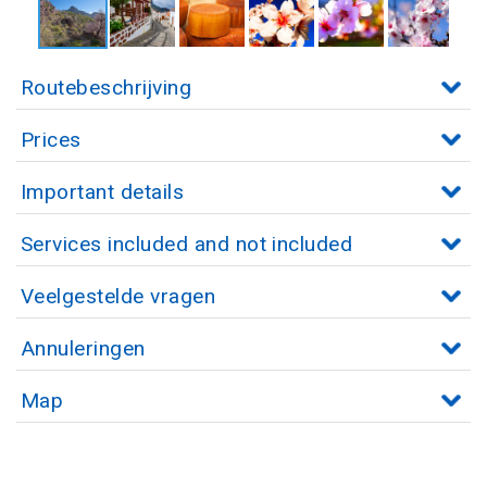
Routebeschrijving
Prices
Important details
Services included and not included
Veelgestelde vragen
Annuleringen
Map