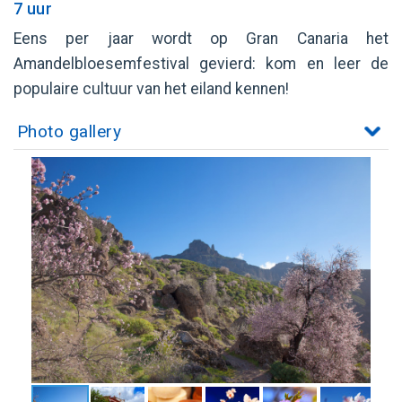
7 uur
Eens per jaar wordt op Gran Canaria het
Amandelbloesemfestival gevierd: kom en leer de
populaire cultuur van het eiland kennen!
Photo gallery