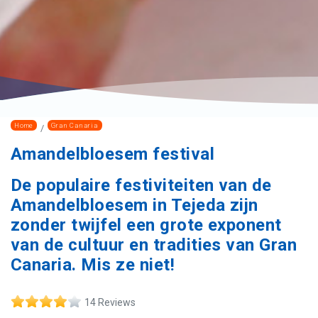
Home
Gran Canaria
Amandelbloesem festival
De populaire festiviteiten van de
Amandelbloesem in Tejeda zijn
zonder twijfel een grote exponent
van de cultuur en tradities van Gran
Canaria. Mis ze niet!
14 Reviews